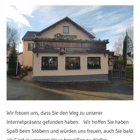
Wir freuen uns, dass Sie den Weg zu unserer
Internetpräsenz gefunden haben. Wir hoffen Sie haben
Spaß beim Stöbern und würden uns freuen, auch Sie bald
als Gast in unserem Haus begrüßen zu dürfen.