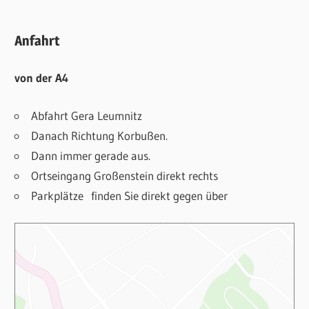
Anfahrt
von der A4
Abfahrt Gera Leumnitz
Danach Richtung Korbußen.
Dann immer gerade aus.
Ortseingang Großenstein direkt rechts
Parkplätze finden Sie direkt gegen über