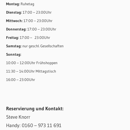
Montag:
Ruhetag
Dienstag:
17:00 – 23:00Uhr
Mittwoch:
17:00 – 23:00Uhr
Donnerstag:
17:00 – 23:00Uhr
Freitag:
17:00 – 23:00Uhr
Samstag:
nur geschl. Gesellschaften
Sonntag:
10:00 – 12:00Uhr Frühshoppen
11:30 – 14:00Uhr Mittagstisch
16:00 – 23:00Uhr
Reservierung und Kontakt:
Steve Knorr
Handy: 0160 – 973 11 691