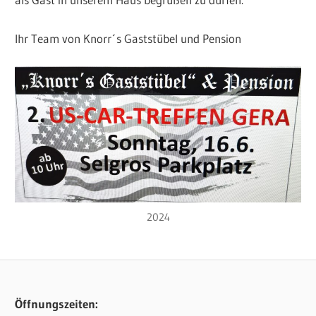
Ihr Team von Knorr´s Gaststübel und Pension
2024
Öffnungszeiten: