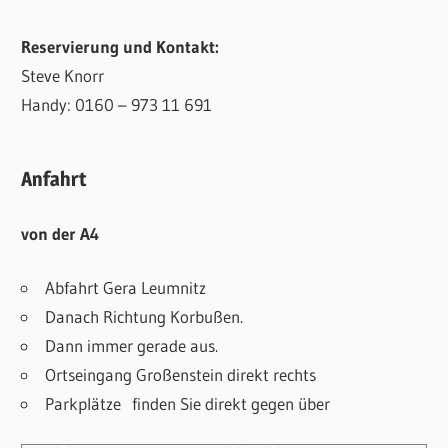
Reservierung und Kontakt:
Steve Knorr
Handy: 0160 – 973 11 691
Anfahrt
von der A4
Abfahrt Gera Leumnitz
Danach Richtung Korbußen.
Dann immer gerade aus.
Ortseingang Großenstein direkt rechts
Parkplätze finden Sie direkt gegen über