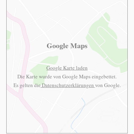
Google Maps
Google Karte laden
Die Karte wurde von Google Maps eingebettet.
Es gelten die
Datenschutzerklärungen
von Google.