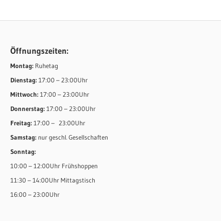
Öffnungszeiten:
Montag:
Ruhetag
Dienstag:
17:00 – 23:00Uhr
Mittwoch:
17:00 – 23:00Uhr
Donnerstag:
17:00 – 23:00Uhr
Freitag:
17:00 – 23:00Uhr
Samstag:
nur geschl. Gesellschaften
Sonntag:
10:00 – 12:00Uhr Frühshoppen
11:30 – 14:00Uhr Mittagstisch
16:00 – 23:00Uhr