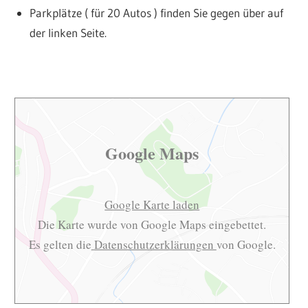
Parkplätze ( für 20 Autos ) finden Sie gegen über auf
der linken Seite.
Google Maps
Google Karte laden
Die Karte wurde von Google Maps eingebettet.
Es gelten die
Datenschutzerklärungen
von Google.